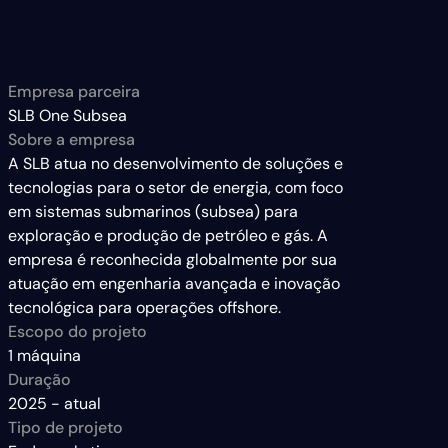
Empresa parceira
SLB One Subsea
Sobre a empresa
A SLB atua no desenvolvimento de soluções e 
tecnologias para o setor de energia, com foco 
em sistemas submarinos (subsea) para 
exploração e produção de petróleo e gás. A 
empresa é reconhecida globalmente por sua 
atuação em engenharia avançada e inovação 
tecnológica para operações offshore.
Escopo do projeto
1 máquina
Duração
2025 - atual
Tipo de projeto