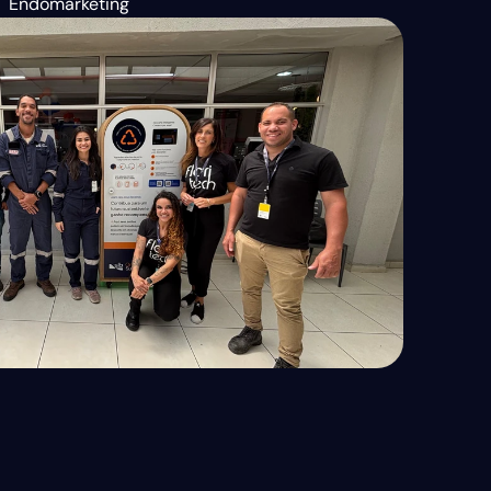
Endomarketing