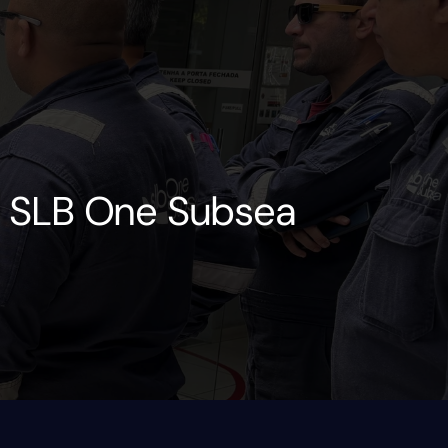
a SLB One Subsea