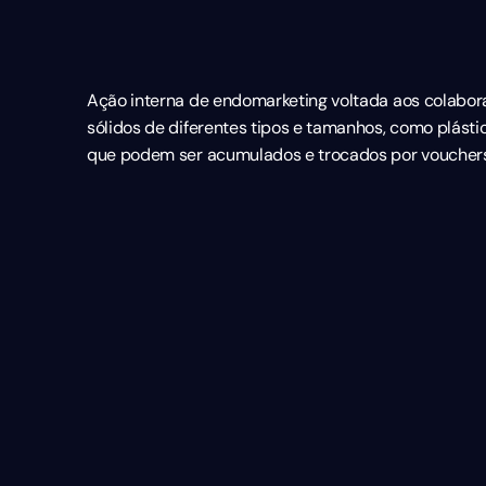
Ação interna de endomarketing voltada aos colabora
sólidos de diferentes tipos e tamanhos, como plástic
que podem ser acumulados e trocados por vouchers