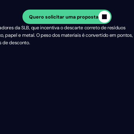
Quero solicitar uma proposta
dores da SLB, que incentiva o descarte correto de resíduos 
o, papel e metal. O peso dos materiais é convertido em pontos, 
 de desconto.